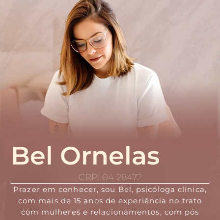
Bel Ornelas
CRP: 04 28472
Prazer em conhecer, sou Bel, psicóloga clínica,
com mais de 15 anos de experiência no trato
com mulheres e relacionamentos, com pós