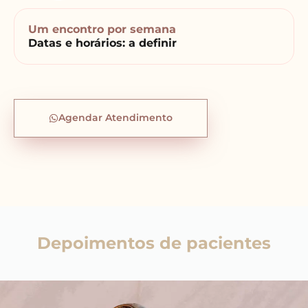
Um encontro por semana
Datas e horários: a definir
Agendar Atendimento
Depoimentos de pacientes