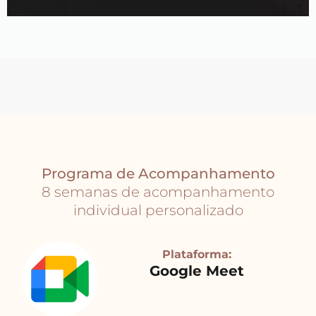
Programa de Acompanhamento
8 semanas de acompanhamento
individual personalizado
Plataforma:
Google Meet