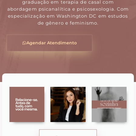
graduação em terapia de casal com
abordagem psicanalítica e psicosexologia. Com
especialização em Washington DC em estudos
de gênero e feminismo.
Agendar Atendimento